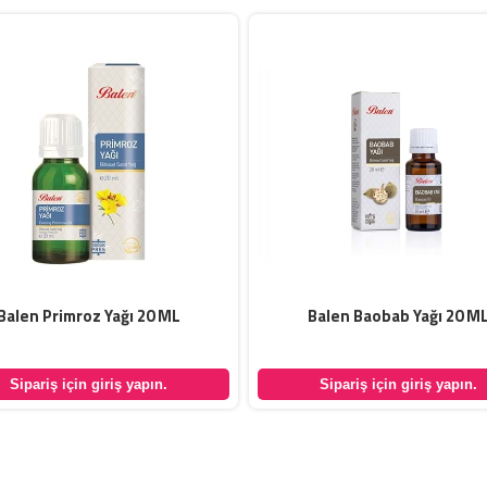
Balen Primroz Yağı 20 ML
Balen Baobab Yağı 20 M
Sipariş için giriş yapın.
Sipariş için giriş yapın.