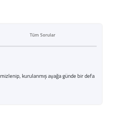
Tüm Sorular
Temizlenip, kurulanmış ayağa günde bir defa