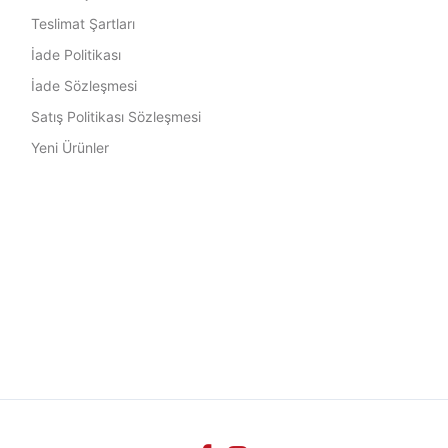
Teslimat Şartları
İade Politikası
İade Sözleşmesi
Satış Politikası Sözleşmesi
Yeni Ürünler