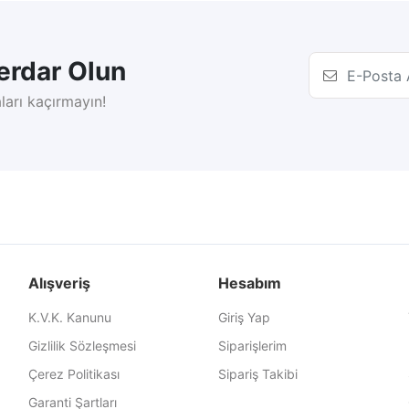
rdar Olun
ları kaçırmayın!
Alışveriş
Hesabım
K.V.K. Kanunu
Giriş Yap
Gizlilik Sözleşmesi
Siparişlerim
Çerez Politikası
Sipariş Takibi
Garanti Şartları