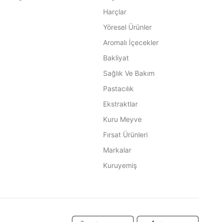
Harçlar
Yöresel Ürünler
Aromalı İçecekler
Bakliyat
Sağlık Ve Bakım
Pastacılık
Ekstraktlar
Kuru Meyve
Fırsat Ürünleri
Markalar
Kuruyemiş