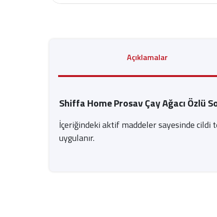
Açıklamalar
Shiffa Home Prosav Çay Ağacı Özlü S
İçeriğindeki aktif maddeler sayesinde cildi
uygulanır.