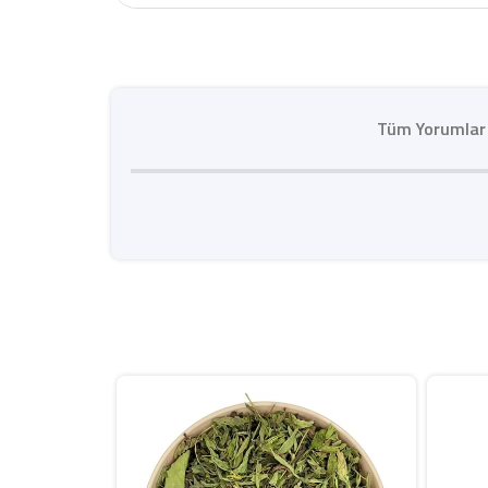
Tüm Yorumlar