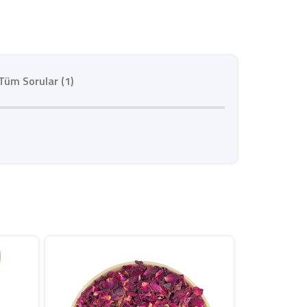
Tüm Sorular (1)