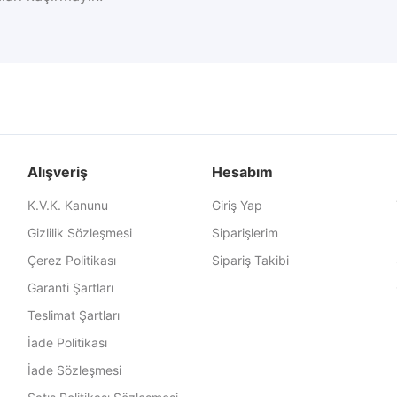
Alışveriş
Hesabım
K.V.K. Kanunu
Giriş Yap
Gizlilik Sözleşmesi
Siparişlerim
Çerez Politikası
Sipariş Takibi
Garanti Şartları
Teslimat Şartları
İade Politikası
İade Sözleşmesi