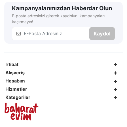
Kampanyalarımızdan Haberdar Olun
E-posta adresinizi girerek kaydolun, kampanyaları
kaçırmayın!
Kaydol
İrtibat
Alışveriş
Hesabım
Hizmetler
Kategoriler