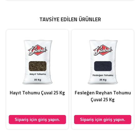
TAVSIYE EDILEN ÜRÜNLER
Hayıt Tohumu Çuval 25 Kg
Fesleğen Reyhan Tohumu
Çuval 25 Kg
Sipariş için giriş yapın.
Sipariş için giriş yapın.