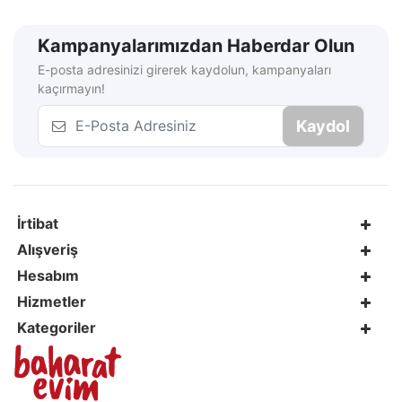
Kampanyalarımızdan Haberdar Olun
E-posta adresinizi girerek kaydolun, kampanyaları
kaçırmayın!
Kaydol
İrtibat
Alışveriş
Hesabım
Hizmetler
Kategoriler