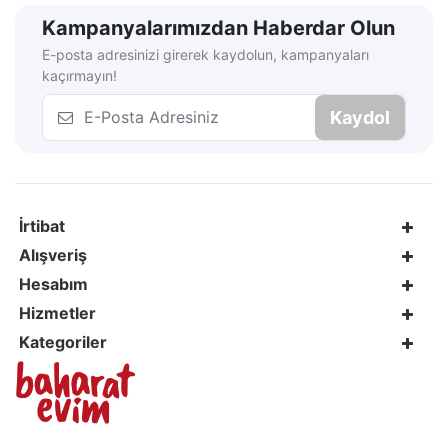
Kampanyalarımızdan Haberdar Olun
E-posta adresinizi girerek kaydolun, kampanyaları
kaçırmayın!
Kaydol
İrtibat
Alışveriş
Hesabım
Hizmetler
Kategoriler