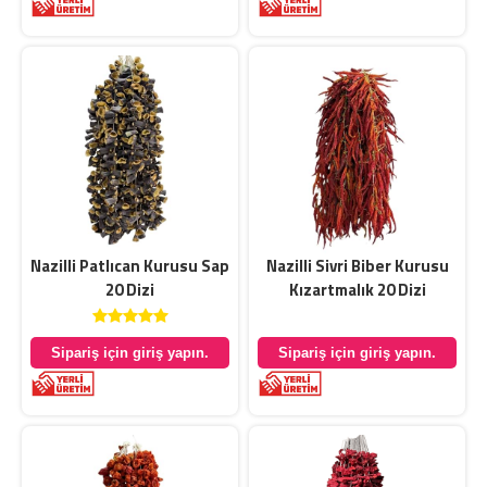
Nazilli Patlıcan Kurusu Sap
Nazilli Sivri Biber Kurusu
20 Dizi
Kızartmalık 20 Dizi
Sipariş için giriş yapın.
Sipariş için giriş yapın.