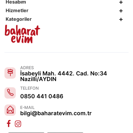
Hesabım
Hizmetler
Kategoriler
ADRES
İsabeyli Mah. 4442. Cad. No:34
Nazilli/AYDIN
TELEFON
0850 441 0486
E-MAIL
bilgi@baharatevim.com.tr