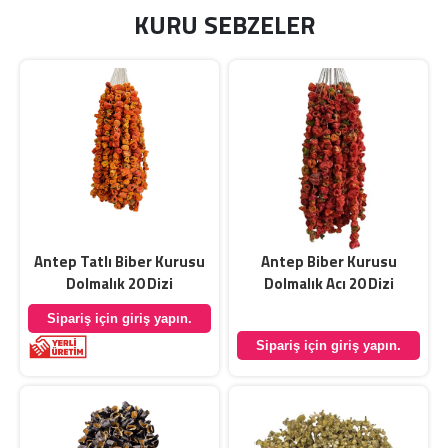
KURU SEBZELER
Antep Tatlı Biber Kurusu
Antep Biber Kurusu
Dolmalık 20 Dizi
Dolmalık Acı 20 Dizi
Sipariş için giriş yapın.
Sipariş için giriş yapın.