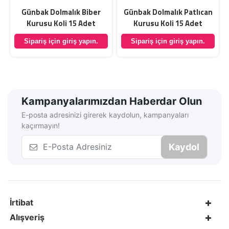
Günbak Dolmalık Biber
Günbak Dolmalık Patlıcan
Kurusu Koli 15 Adet
Kurusu Koli 15 Adet
Sipariş için giriş yapın.
Sipariş için giriş yapın.
Kampanyalarımızdan Haberdar Olun
E-posta adresinizi girerek kaydolun, kampanyaları
kaçırmayın!
Kaydol
İrtibat
Alışveriş