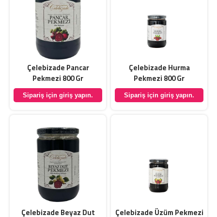
Çelebizade Pancar
Çelebizade Hurma
Pekmezi 800 Gr
Pekmezi 800 Gr
Sipariş için giriş yapın.
Sipariş için giriş yapın.
Çelebizade Beyaz Dut
Çelebizade Üzüm Pekmezi