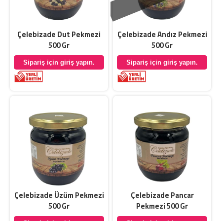
Çelebizade Dut Pekmezi
Çelebizade Andız Pekmezi
500 Gr
500 Gr
Sipariş için giriş yapın.
Sipariş için giriş yapın.
Çelebizade Üzüm Pekmezi
Çelebizade Pancar
500 Gr
Pekmezi 500 Gr