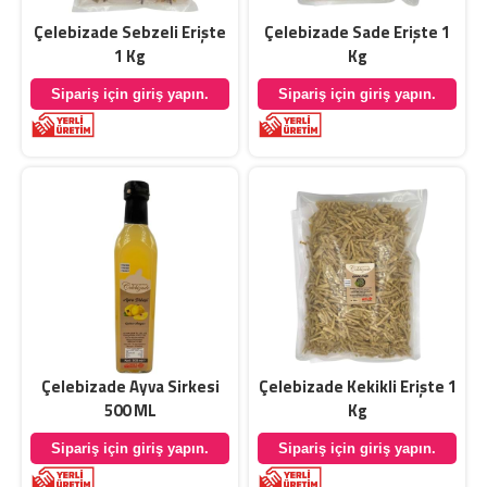
Çelebizade Sebzeli Erişte
Çelebizade Sade Erişte 1
1 Kg
Kg
Sipariş için giriş yapın.
Sipariş için giriş yapın.
Çelebizade Ayva Sirkesi
Çelebizade Kekikli Erişte 1
500 ML
Kg
Sipariş için giriş yapın.
Sipariş için giriş yapın.