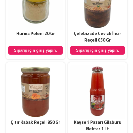
Hurma Poleni 20 Gr
Çelebizade Cevizli İncir
Reçeli 850 Gr
Sipariş için giriş yapın.
Sipariş için giriş yapın.
Çıtır Kabak Reçeli 850 Gr
Kayseri Pazarı Gilaburu
Nektar 1 Lt