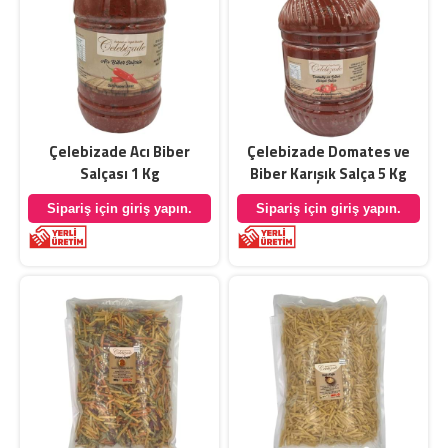
Çelebizade Acı Biber
Çelebizade Domates ve
Salçası 1 Kg
Biber Karışık Salça 5 Kg
Sipariş için giriş yapın.
Sipariş için giriş yapın.