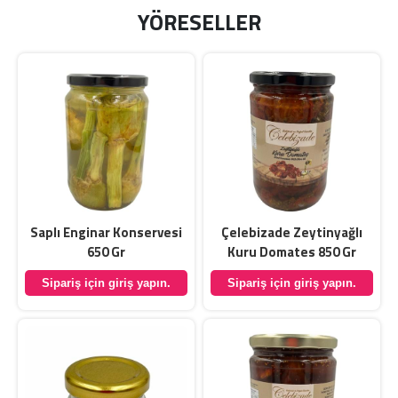
YÖRESELLER
Saplı Enginar Konservesi
Çelebizade Zeytinyağlı
650 Gr
Kuru Domates 850 Gr
Sipariş için giriş yapın.
Sipariş için giriş yapın.