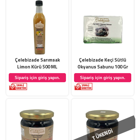
Çelebizade Sarımsak
Çelebizade Keçi Sütlü
Limon Kürü 500 ML
Okyanus Sabunu 100 Gr
Sipariş için giriş yapın.
Sipariş için giriş yapın.
TÜKENDİ