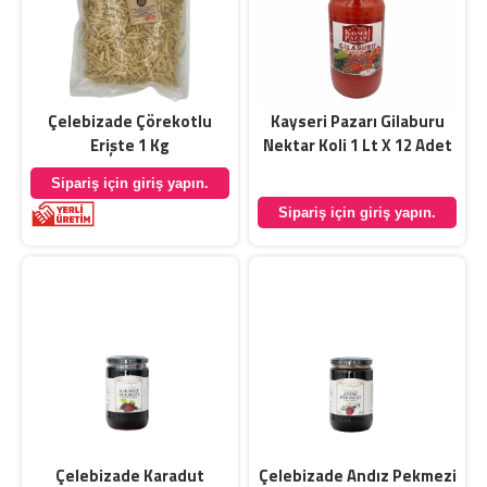
Çelebizade Çörekotlu
Kayseri Pazarı Gilaburu
Erişte 1 Kg
Nektar Koli 1 Lt X 12 Adet
Sipariş için giriş yapın.
Sipariş için giriş yapın.
Çelebizade Karadut
Çelebizade Andız Pekmezi