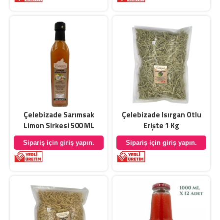
Çelebizade Sarımsak
Çelebizade Isırgan Otlu
Limon Sirkesi 500 ML
Erişte 1 Kg
Sipariş için giriş yapın.
Sipariş için giriş yapın.