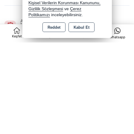
Kişisel Verilerin Korunması Kanununu,
Gizlilik Sözleşmesi
ve
Çerez
Politikamızı
inceleyebilirsiniz.
ADRES
İsabeyli Mah. 4442. Cad. No:34
Reddet
Kabul Et
0
Nazilli/AYDIN
Keşfet
Kategoriler
Sepet
Whatsapp
TELEFON
0850 441 0486
E-MAIL
bilgi@baharatevim.com.tr
Copyright 2026 baharatevim.com.tr - Tüm hakları saklıdır.