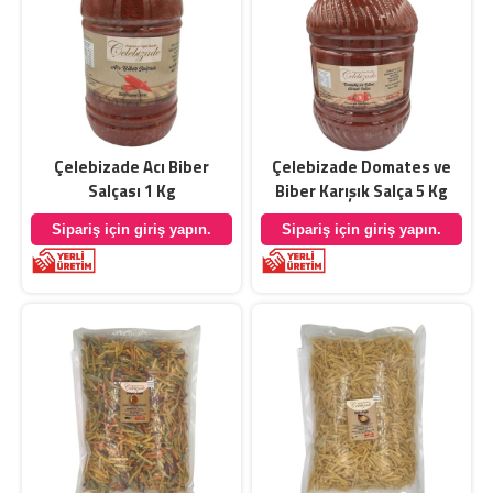
Çelebizade Acı Biber
Çelebizade Domates ve
Salçası 1 Kg
Biber Karışık Salça 5 Kg
Sipariş için giriş yapın.
Sipariş için giriş yapın.