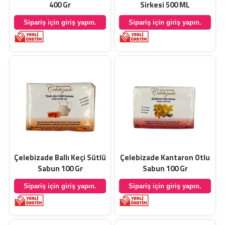
400 Gr
Sirkesi 500 ML
Sipariş için giriş yapın.
Sipariş için giriş yapın.
Çelebizade Ballı Keçi Sütlü
Çelebizade Kantaron Otlu
Sabun 100 Gr
Sabun 100 Gr
Sipariş için giriş yapın.
Sipariş için giriş yapın.