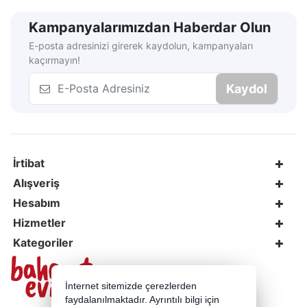
Kampanyalarımızdan Haberdar Olun
E-posta adresinizi girerek kaydolun, kampanyaları
kaçırmayın!
Kaydol
İrtibat
Alışveriş
Hesabım
Hizmetler
Kategoriler
İnternet sitemizde çerezlerden
faydalanılmaktadır. Ayrıntılı bilgi için