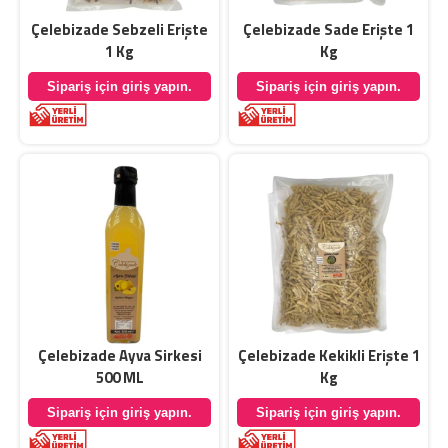
Çelebizade Sebzeli Erişte
Çelebizade Sade Erişte 1
1 Kg
Kg
Sipariş için giriş yapın.
Sipariş için giriş yapın.
Çelebizade Ayva Sirkesi
Çelebizade Kekikli Erişte 1
500 ML
Kg
Sipariş için giriş yapın.
Sipariş için giriş yapın.