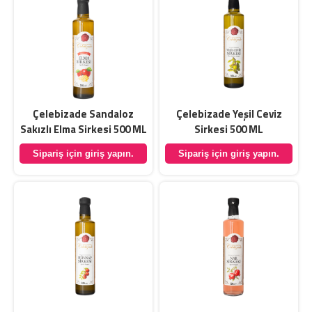
Çelebizade Sandaloz
Çelebizade Yeşil Ceviz
Sakızlı Elma Sirkesi 500 ML
Sirkesi 500 ML
Sipariş için giriş yapın.
Sipariş için giriş yapın.