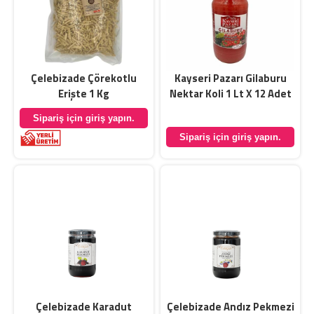
Çelebizade Çörekotlu
Kayseri Pazarı Gilaburu
Erişte 1 Kg
Nektar Koli 1 Lt X 12 Adet
Sipariş için giriş yapın.
Sipariş için giriş yapın.
Çelebizade Karadut
Çelebizade Andız Pekmezi