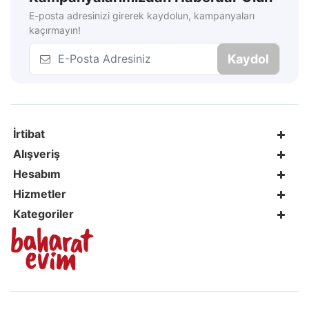
E-posta adresinizi girerek kaydolun, kampanyaları
kaçırmayın!
Kaydol
İrtibat
Alışveriş
Hesabım
Hizmetler
Kategoriler