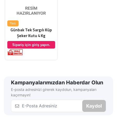
Yeni
Günbak Tek Sargılı Küp
Şeker Kutu 4 Kg
Sipariş için giriş yapın.
Kampanyalarımızdan Haberdar Olun
E-posta adresinizi girerek kaydolun, kampanyaları
kaçırmayın!
Kaydol