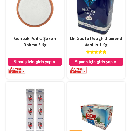
Günbak Pudra Şekeri
Dr. Gusto Rough Diamond
Dökme 5 Kg
Vanilin 1 Kg
Sipariş için giriş yapın.
Sipariş için giriş yapın.