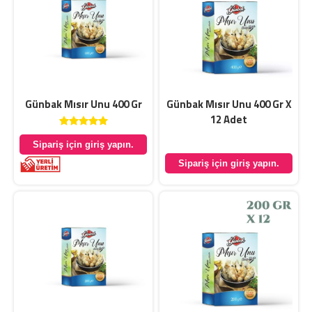
Günbak Mısır Unu 400 Gr
Günbak Mısır Unu 400 Gr X
12 Adet
Sipariş için giriş yapın.
Sipariş için giriş yapın.