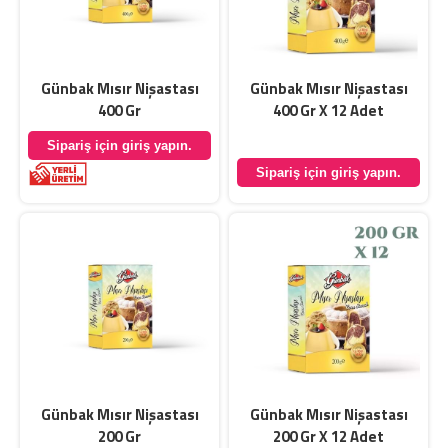
Günbak Mısır Nişastası
Günbak Mısır Nişastası
400 Gr
400 Gr X 12 Adet
Sipariş için giriş yapın.
Sipariş için giriş yapın.
Günbak Mısır Nişastası
Günbak Mısır Nişastası
200 Gr
200 Gr X 12 Adet