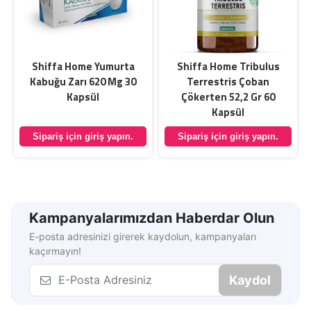
Shiffa Home Yumurta
Shiffa Home Tribulus
Kabuğu Zarı 620 Mg 30
Terrestris Çoban
Kapsül
Çökerten 52,2 Gr 60
Kapsül
Sipariş için giriş yapın.
Sipariş için giriş yapın.
Kampanyalarımızdan Haberdar Olun
E-posta adresinizi girerek kaydolun, kampanyaları
kaçırmayın!
Kaydol