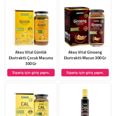
Aksu Vital Günlük
Aksu Vital Ginseng
Ekstraktlı Çocuk Macunu
Ekstraktlı Macun 300 Gr
300 Gr
Sipariş için giriş yapın.
Sipariş için giriş yapın.