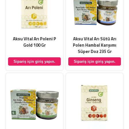
Aksu Vital Arı Poleni P
Aksu Vital Arı Sütü Arı
Gold 100 Gr
Polen Hambal Karışımı
Süper Doz 235 Gr
Sipariş için giriş yapın.
Sipariş için giriş yapın.