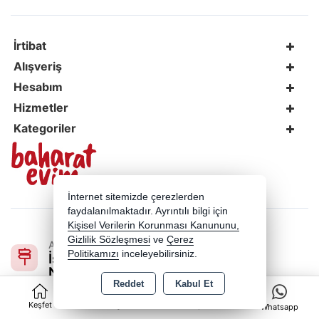
İrtibat
Alışveriş
Hesabım
Hizmetler
Kategoriler
İnternet sitemizde çerezlerden
faydalanılmaktadır. Ayrıntılı bilgi için
Kişisel Verilerin Korunması Kanununu,
Gizlilik Sözleşmesi
ve
Çerez
ADRES
Politikamızı
inceleyebilirsiniz.
İsabeyli Mah. 4442. Cad. No:34
Nazilli/AYDIN
Reddet
Kabul Et
0
TELEFON
Keşfet
Kategoriler
Sepet
Whatsapp
0850 441 0486