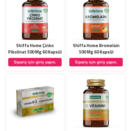
Shiffa Home Çinko
Shiffa Home Bromelain
Pikolinat 500 Mg 60 Kapsül
500 Mg 60 Kapsül
Sipariş için giriş yapın.
Sipariş için giriş yapın.