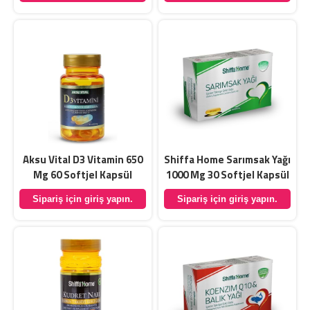
Aksu Vital D3 Vitamin 650
Shiffa Home Sarımsak Yağı
Mg 60 Softjel Kapsül
1000 Mg 30 Softjel Kapsül
Sipariş için giriş yapın.
Sipariş için giriş yapın.