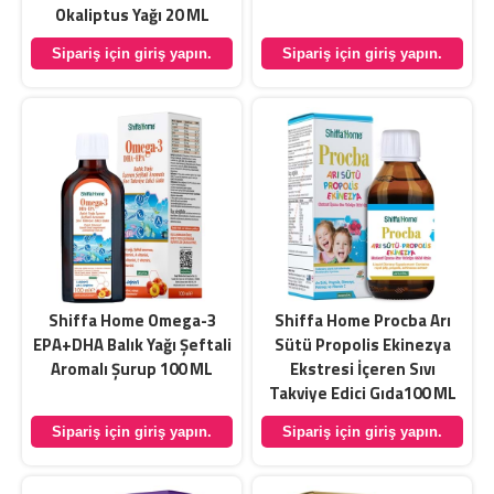
Okaliptus Yağı 20 ML
Sipariş için giriş yapın.
Sipariş için giriş yapın.
Shiffa Home Omega-3
Shiffa Home Procba Arı
EPA+DHA Balık Yağı Şeftali
Sütü Propolis Ekinezya
Aromalı Şurup 100 ML
Ekstresi İçeren Sıvı
Takviye Edici Gıda100 ML
Sipariş için giriş yapın.
Sipariş için giriş yapın.