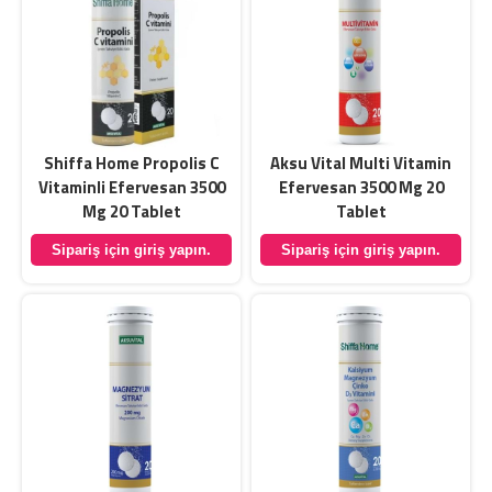
Shiffa Home Propolis C
Aksu Vital Multi Vitamin
Vitaminli Efervesan 3500
Efervesan 3500 Mg 20
Mg 20 Tablet
Tablet
Sipariş için giriş yapın.
Sipariş için giriş yapın.