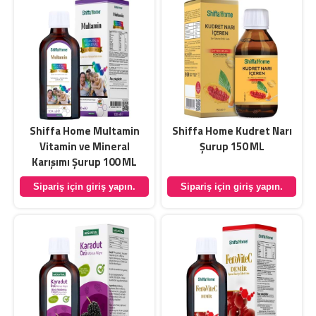
Shiffa Home Multamin
Shiffa Home Kudret Narı
Vitamin ve Mineral
Şurup 150 ML
Karışımı Şurup 100 ML
Sipariş için giriş yapın.
Sipariş için giriş yapın.