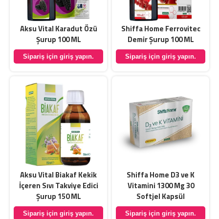
Aksu Vital Karadut Özü
Shiffa Home Ferrovitec
Şurup 100 ML
Demir Şurup 100 ML
Sipariş için giriş yapın.
Sipariş için giriş yapın.
Aksu Vital Biakaf Kekik
Shiffa Home D3 ve K
İçeren Sıvı Takviye Edici
Vitamini 1300 Mg 30
Şurup 150 ML
Softjel Kapsül
Sipariş için giriş yapın.
Sipariş için giriş yapın.