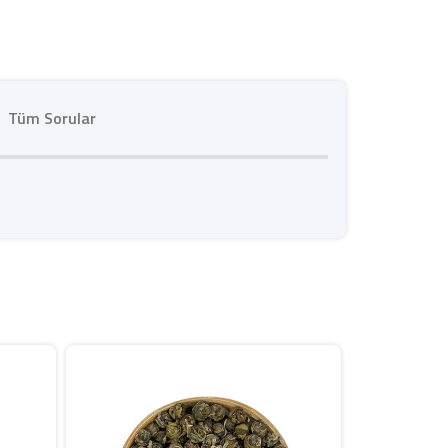
Tüm Sorular