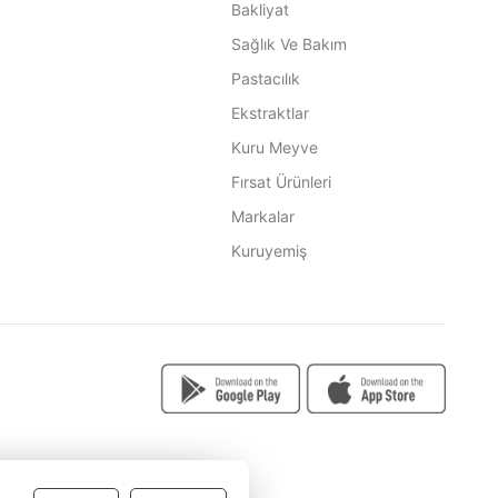
Bakliyat
Sağlık Ve Bakım
Pastacılık
Ekstraktlar
Kuru Meyve
Fırsat Ürünleri
Markalar
Kuruyemiş