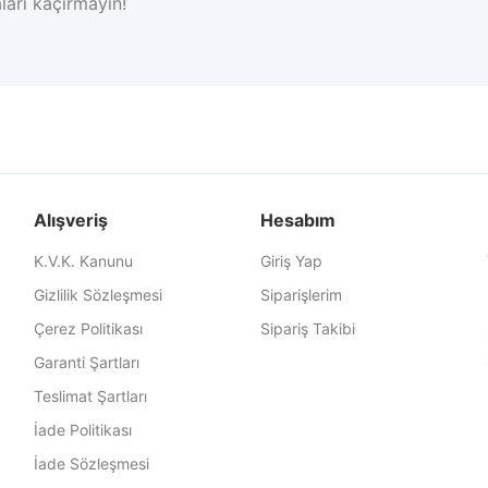
ları kaçırmayın!
Alışveriş
Hesabım
K.V.K. Kanunu
Giriş Yap
Gizlilik Sözleşmesi
Siparişlerim
Çerez Politikası
Sipariş Takibi
Garanti Şartları
Teslimat Şartları
İade Politikası
İade Sözleşmesi