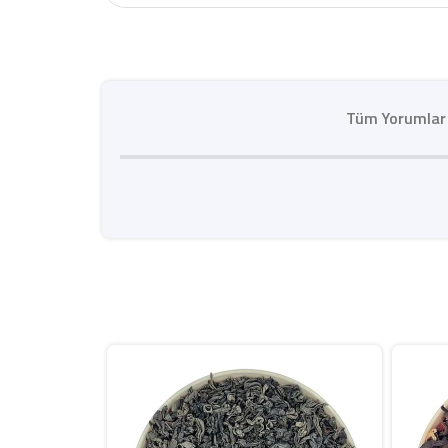
Tüm Yorumlar