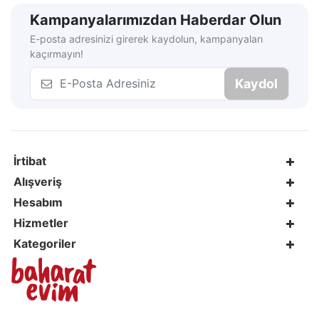
Kampanyalarımızdan Haberdar Olun
E-posta adresinizi girerek kaydolun, kampanyaları
kaçırmayın!
Kaydol
İrtibat
Alışveriş
Hesabım
Hizmetler
Kategoriler