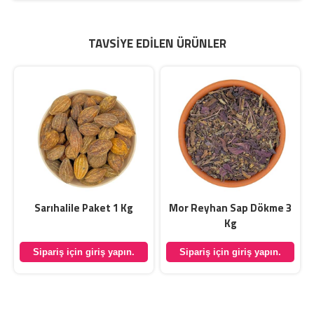
TAVSIYE EDILEN ÜRÜNLER
Sarıhalile Paket 1 Kg
Mor Reyhan Sap Dökme 3
Kg
Sipariş için giriş yapın.
Sipariş için giriş yapın.