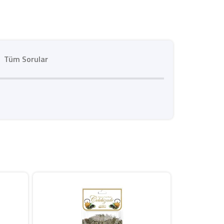
Tüm Sorular