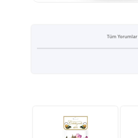
Tüm Yorumlar