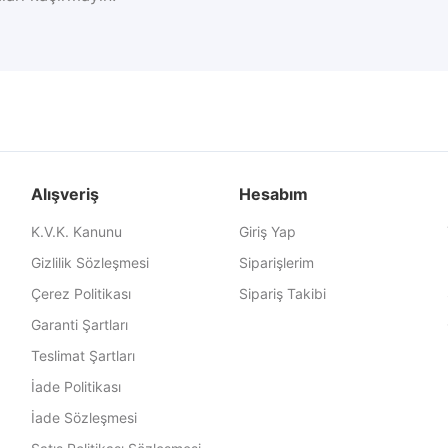
Alışveriş
Hesabım
K.V.K. Kanunu
Giriş Yap
Gizlilik Sözleşmesi
Siparişlerim
Çerez Politikası
Sipariş Takibi
Garanti Şartları
Teslimat Şartları
İade Politikası
İade Sözleşmesi