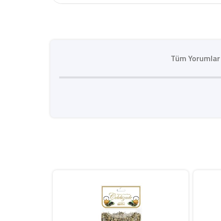
Tüm Yorumlar