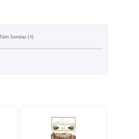
Tüm Sorular (1)