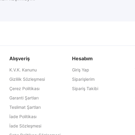
Alışveriş
Hesabım
K.V.K. Kanunu
Giriş Yap
Gizlilik Sözleşmesi
Siparişlerim
Çerez Politikası
Sipariş Takibi
Garanti Şartları
Teslimat Şartları
İade Politikası
İade Sözleşmesi