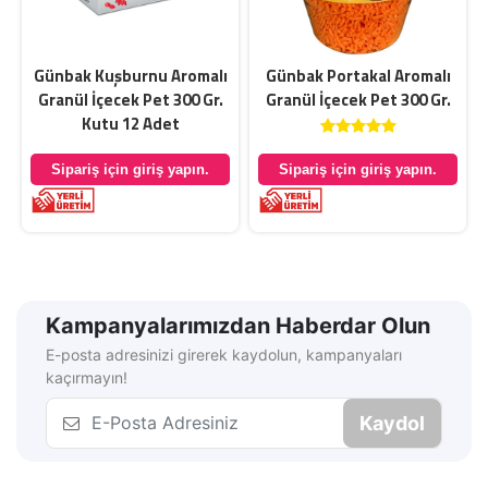
Günbak Kuşburnu Aromalı
Günbak Portakal Aromalı
Granül İçecek Pet 300 Gr.
Granül İçecek Pet 300 Gr.
Kutu 12 Adet
Sipariş için giriş yapın.
Sipariş için giriş yapın.
Kampanyalarımızdan Haberdar Olun
E-posta adresinizi girerek kaydolun, kampanyaları
kaçırmayın!
Kaydol