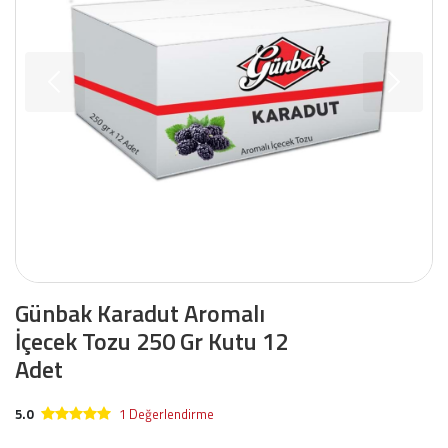
Günbak Karadut Aromalı
İçecek Tozu 250 Gr Kutu 12
Adet
5.0
1 Değerlendirme