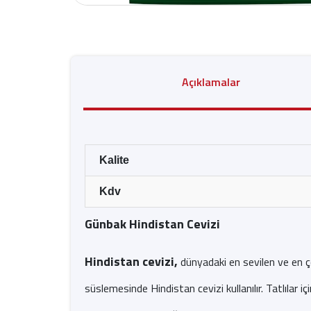
Açıklamalar
Kalite
Kdv
Günbak Hindistan Cevizi
Hindistan cevizi,
dünyadaki en sevilen ve en çok
süslemesinde Hindistan cevizi kullanılır. Tatlılar iç