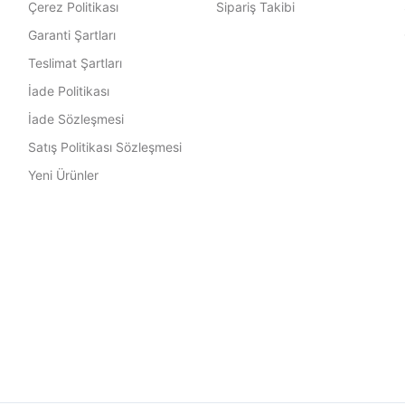
Çerez Politikası
Sipariş Takibi
Garanti Şartları
Teslimat Şartları
İade Politikası
İade Sözleşmesi
Satış Politikası Sözleşmesi
Yeni Ürünler