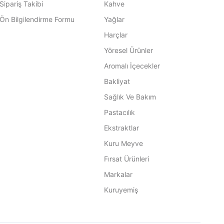
Sipariş Takibi
Kahve
Ön Bilgilendirme Formu
Yağlar
Harçlar
Yöresel Ürünler
Aromalı İçecekler
Bakliyat
Sağlık Ve Bakım
Pastacılık
Ekstraktlar
Kuru Meyve
Fırsat Ürünleri
Markalar
Kuruyemiş