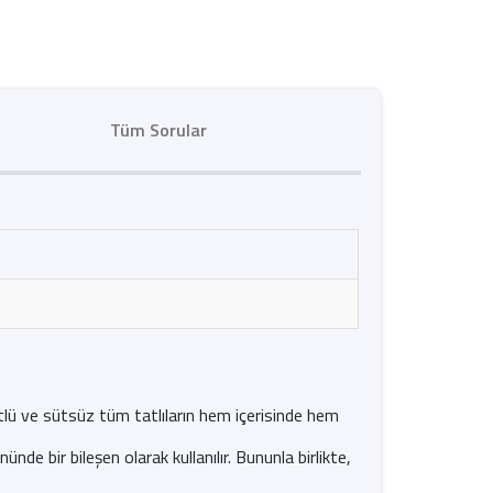
Tüm Sorular
sütlü ve sütsüz tüm tatlıların hem içerisinde hem
nde bir bileşen olarak kullanılır. Bununla birlikte,